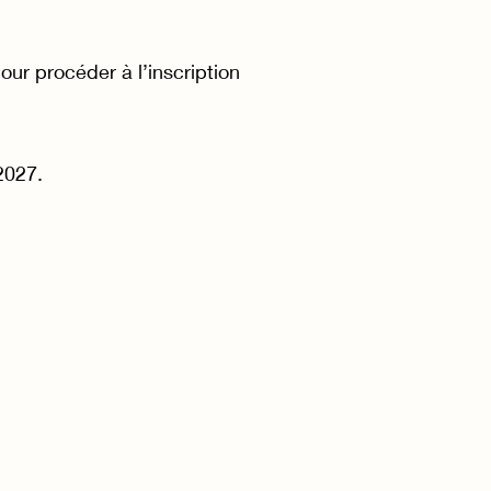
ur procéder à l’inscription
2027.