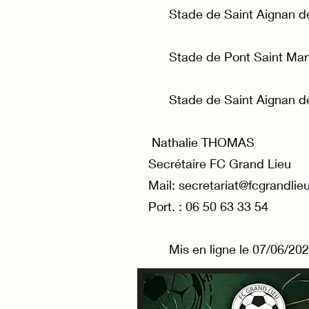
Stade de Saint Aignan de
Stade de Pont Saint Mart
Stade de Saint Aignan de
Nathalie THOMAS
Secrétaire FC Grand Lieu
Mail:
secretariat@fcgrandlieu
Port. : 06 50 63 33 54
Mis en ligne le 07/06/20