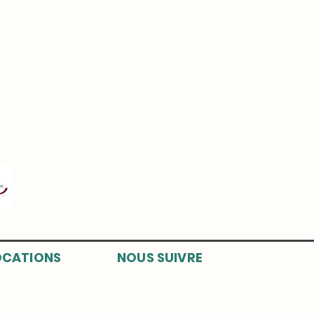
CATIONS
NOUS SUIVRE