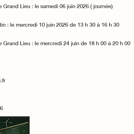
 Grand Lieu : le samedi 06 juin 2026 ( journée)
in : le mercredi 10 juin 2026 de 13 h 30 à 16 h 30
 Grand Lieu : le mercredi 24 juin de 18 h 00 à 20 h 00
.fr
26