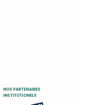
NOS PARTENAIRES
INSTITUTIONELS