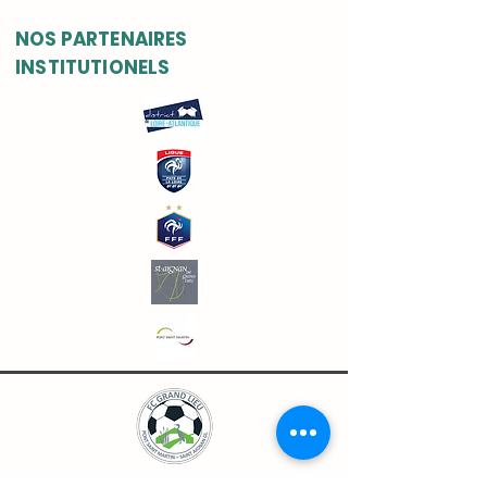
NOS PARTENAIRES
INSTITUTIONELS