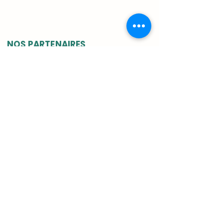
NOS PARTENAIRES
INSTITUTIONELS