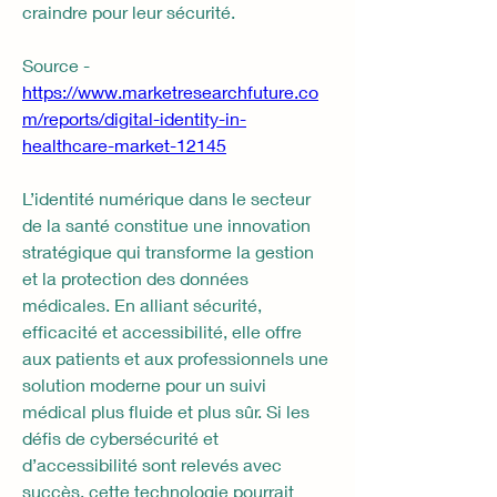
craindre pour leur sécurité.
Source - 
https://www.marketresearchfuture.co
m/reports/digital-identity-in-
healthcare-market-12145
L’identité numérique dans le secteur 
de la santé constitue une innovation 
stratégique qui transforme la gestion 
et la protection des données 
médicales. En alliant sécurité, 
efficacité et accessibilité, elle offre 
aux patients et aux professionnels une 
solution moderne pour un suivi 
médical plus fluide et plus sûr. Si les 
défis de cybersécurité et 
d’accessibilité sont relevés avec 
succès, cette technologie pourrait 