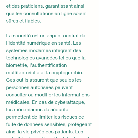
et des praticiens, garantissant ainsi 
que les consultations en ligne soient 
sûres et fiables.
La sécurité est un aspect central de 
l’identité numérique en santé. Les 
systèmes modernes intègrent des 
technologies avancées telles que la 
biométrie, l’authentification 
multifactorielle et la cryptographie. 
Ces outils assurent que seules les 
personnes autorisées peuvent 
consulter ou modifier les informations 
médicales. En cas de cyberattaque, 
les mécanismes de sécurité 
permettent de limiter les risques de 
fuite de données sensibles, protégeant 
ainsi la vie privée des patients. Les 