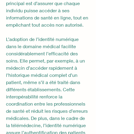
principal est d’assurer que chaque 
individu puisse accéder à ses 
informations de santé en ligne, tout en 
empêchant tout accès non autorisé.
L’adoption de l’identité numérique 
dans le domaine médical facilite 
considérablement l’efficacité des 
soins. Elle permet, par exemple, à un 
médecin d’accéder rapidement à 
l’historique médical complet d’un 
patient, même s’il a été traité dans 
différents établissements. Cette 
interopérabilité renforce la 
coordination entre les professionnels 
de santé et réduit les risques d’erreurs 
médicales. De plus, dans le cadre de 
la télémédecine, l’identité numérique 
assure l’authentification des patients 