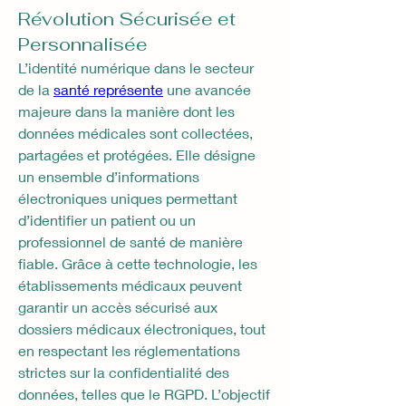
Révolution Sécurisée et
Personnalisée
L’identité numérique dans le secteur 
de la 
santé représente
 une avancée 
majeure dans la manière dont les 
données médicales sont collectées, 
partagées et protégées. Elle désigne 
un ensemble d’informations 
électroniques uniques permettant 
d’identifier un patient ou un 
professionnel de santé de manière 
fiable. Grâce à cette technologie, les 
établissements médicaux peuvent 
garantir un accès sécurisé aux 
dossiers médicaux électroniques, tout 
en respectant les réglementations 
strictes sur la confidentialité des 
données, telles que le RGPD. L’objectif 