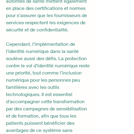
autorités de santé mettent également 
en place des certifications et normes 
pour s’assurer que les fournisseurs de 
services respectent les exigences de 
sécurité et de confidentialité.
Cependant, l’implémentation de 
l’identité numérique dans la santé 
soulève aussi des défis. La protection 
contre le vol d’identité numérique reste 
une priorité, tout comme l’inclusion 
numérique pour les personnes peu 
familières avec les outils 
technologiques. Il est essentiel 
d’accompagner cette transformation 
par des campagnes de sensibilisation 
et de formation, afin que tous les 
patients puissent bénéficier des 
avantages de ce système sans 