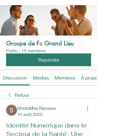
Groupe de Fc Grand Lieu
Public
·
15 membres
Rejoindre
Discussion
Médias
Membres
À propos
Retour
Shraddha Nevase
14 août 2025
Identité Numérique dans le
Secteur de la Santé : Une